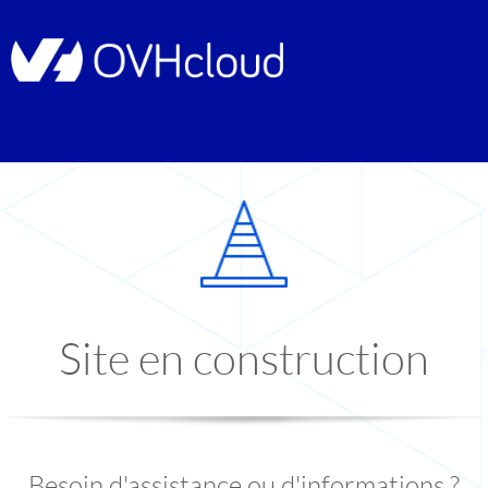
Site en construction
Besoin d'assistance ou d'informations ?