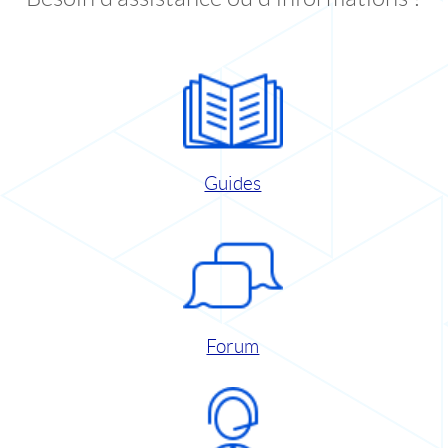
Guides
Forum